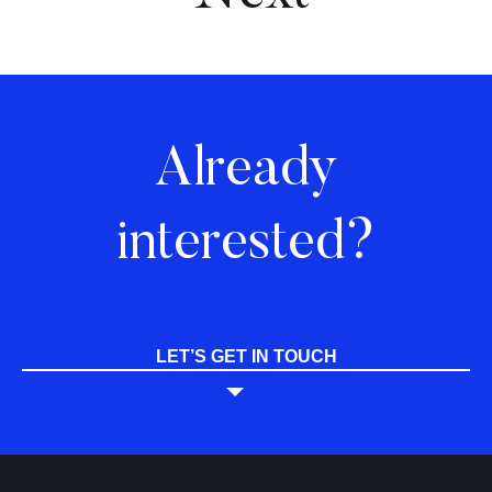
Already
interested?
LET’S GET IN TOUCH