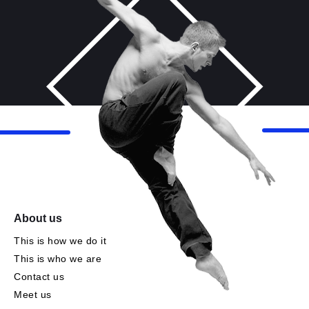
About us
This is how we do it
This is who we are
Contact us
Meet us