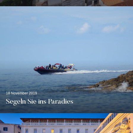
18 November 2019
Segeln Sie ins Paradies