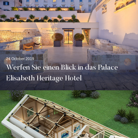
24 October 2019
Werfen Sie einen Blick in das Palace
Elisabeth Heritage Hotel