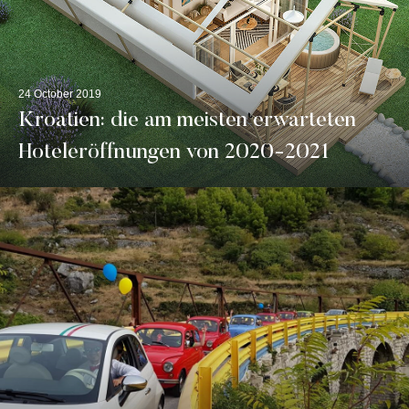
24 October 2019
Kroatien: die am meisten erwarteten
Hoteleröffnungen von 2020-2021