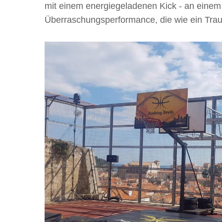
mit einem energiegeladenen Kick - an einem 
Überraschungsperformance, die wie ein Tra