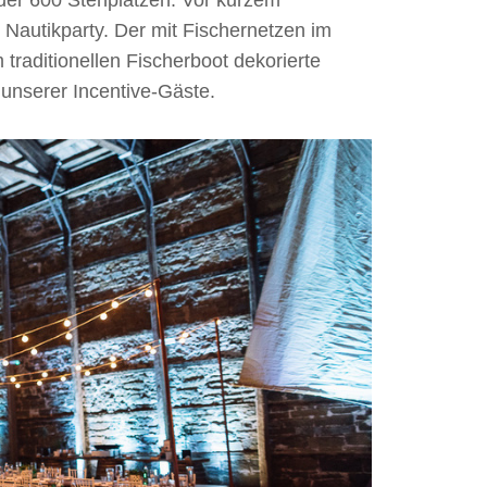
 Nautikparty. Der mit Fischernetzen im
traditionellen Fischerboot dekorierte
 unserer Incentive-Gäste.