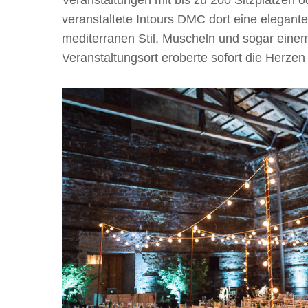
veranstaltete Intours DMC dort eine elegante
mediterranen Stil, Muscheln und sogar einem 
Veranstaltungsort eroberte sofort die Herzen