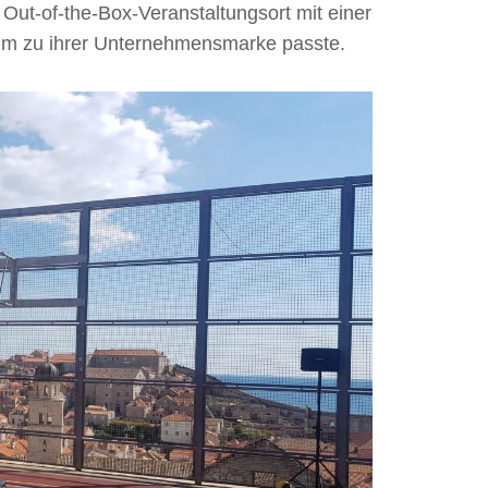
Out-of-the-Box-Veranstaltungsort mit einer
um zu ihrer Unternehmensmarke passte.