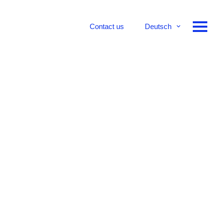
Contact us
Deutsch
English
Français