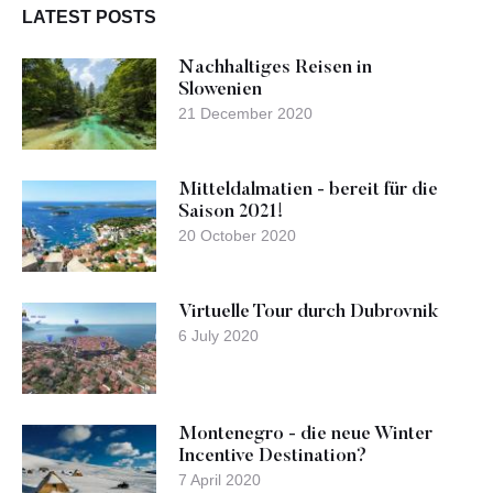
LATEST POSTS
Nachhaltiges Reisen in
Slowenien
21 December 2020
Mitteldalmatien - bereit für die
Saison 2021!
20 October 2020
Virtuelle Tour durch Dubrovnik
6 July 2020
Montenegro - die neue Winter
Incentive Destination?
7 April 2020