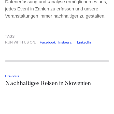
Datenerfassung und -analyse ermöglichen es uns,
jedes Event in Zahlen zu erfassen und unsere
Veranstaltungen immer nachhaltiger zu gestalten.
TAGS:
RUN WITH US ON:
Facebook
Instagram
LinkedIn
Previous
Nachhaltiges Reisen in Slowenien