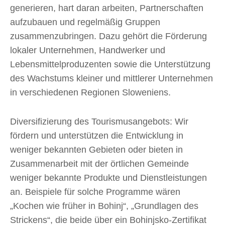
generieren, hart daran arbeiten, Partnerschaften
aufzubauen und regelmäßig Gruppen
zusammenzubringen. Dazu gehört die Förderung
lokaler Unternehmen, Handwerker und
Lebensmittelproduzenten sowie die Unterstützung
des Wachstums kleiner und mittlerer Unternehmen
in verschiedenen Regionen Sloweniens.
Diversifizierung des Tourismusangebots: Wir
fördern und unterstützen die Entwicklung in
weniger bekannten Gebieten oder bieten in
Zusammenarbeit mit der örtlichen Gemeinde
weniger bekannte Produkte und Dienstleistungen
an. Beispiele für solche Programme wären
„Kochen wie früher in Bohinj“, „Grundlagen des
Strickens“, die beide über ein Bohinjsko-Zertifikat