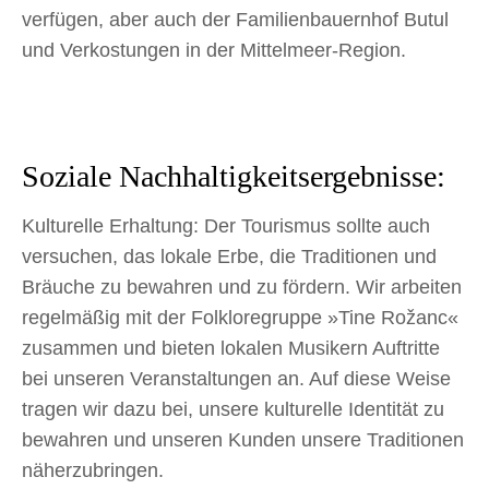
verfügen, aber auch der Familienbauernhof Butul
und Verkostungen in der Mittelmeer-Region.
Soziale Nachhaltigkeitsergebnisse:
Kulturelle Erhaltung: Der Tourismus sollte auch
versuchen, das lokale Erbe, die Traditionen und
Bräuche zu bewahren und zu fördern. Wir arbeiten
regelmäßig mit der Folkloregruppe »Tine Rožanc«
zusammen und bieten lokalen Musikern Auftritte
bei unseren Veranstaltungen an. Auf diese Weise
tragen wir dazu bei, unsere kulturelle Identität zu
bewahren und unseren Kunden unsere Traditionen
näherzubringen.