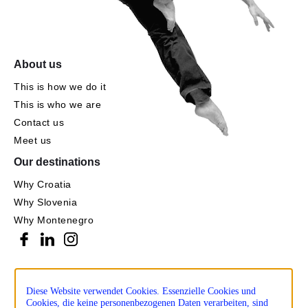
About us
This is how we do it
This is who we are
Contact us
Meet us
Our destinations
Why Croatia
Why Slovenia
Why Montenegro
Diese Website verwendet Cookies. Essenzielle Cookies und
Cookies, die keine personenbezogenen Daten verarbeiten, sind