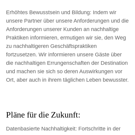
Erhöhtes Bewusstsein und Bildung: Indem wir
unsere Partner über unsere Anforderungen und die
Anforderungen unserer Kunden an nachhaltige
Praktiken informieren, ermutigen wir sie, den Weg
zu nachhaltigeren Geschäftspraktiken
fortzusetzen. Wir informieren unsere Gäste über
die nachhaltigen Errungenschaften der Destination
und machen sie sich so deren Auswirkungen vor
Ort, aber auch in ihrem täglichen Leben bewusster.
Pläne für die Zukunft:
Datenbasierte Nachhaltigkeit: Fortschritte in der