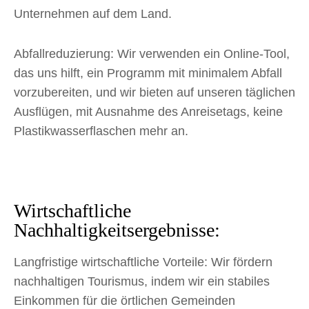
Unternehmen auf dem Land.
Abfallreduzierung: Wir verwenden ein Online-Tool,
das uns hilft, ein Programm mit minimalem Abfall
vorzubereiten, und wir bieten auf unseren täglichen
Ausflügen, mit Ausnahme des Anreisetags, keine
Plastikwasserflaschen mehr an.
Wirtschaftliche
Nachhaltigkeitsergebnisse:
Langfristige wirtschaftliche Vorteile: Wir fördern
nachhaltigen Tourismus, indem wir ein stabiles
Einkommen für die örtlichen Gemeinden