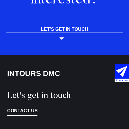
LET’S GET IN TOUCH
INTOURS DMC
Contact us
Let's get in touch
CONTACT US