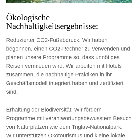
Ökologische
Nachhaltigkeitsergebnisse:
Reduzierter CO2-Fußabdruck: Wir haben
begonnen, einen CO2-Rechner zu verwenden und
planen unsere Programme so, dass unnötiges
Reisen vermieden wird. Wir arbeiten mit Hotels
zusammen, die nachhaltige Praktiken in ihr
Geschäftsmodell integriert haben und zertifiziert
sind.
Erhaltung der Biodiversität: Wir fördern
Programme mit verantwortungsbewusstem Besuch
von Naturplätzen wie dem Triglav-Nationalpark.
Wir unterstützen Ökotourismus und kleine lokale