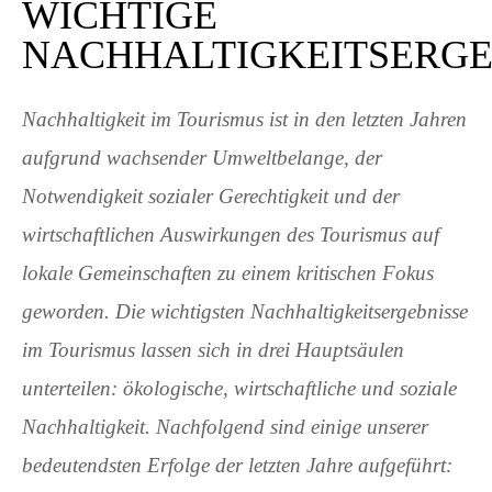
WICHTIGE
NACHHALTIGKEITSERGE
Nachhaltigkeit im Tourismus ist in den letzten Jahren
aufgrund wachsender Umweltbelange, der
Notwendigkeit sozialer Gerechtigkeit und der
wirtschaftlichen Auswirkungen des Tourismus auf
lokale Gemeinschaften zu einem kritischen Fokus
geworden. Die wichtigsten Nachhaltigkeitsergebnisse
im Tourismus lassen sich in drei Hauptsäulen
unterteilen: ökologische, wirtschaftliche und soziale
Nachhaltigkeit. Nachfolgend sind einige unserer
bedeutendsten Erfolge der letzten Jahre aufgeführt: