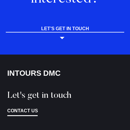
LET’S GET IN TOUCH
INTOURS DMC
Let's get in touch
CONTACT US