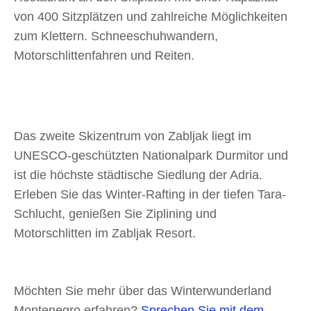
von 400 Sitzplätzen und zahlreiche Möglichkeiten
zum Klettern. Schneeschuhwandern,
Motorschlittenfahren und Reiten.
Das zweite Skizentrum von Zabljak liegt im
UNESCO-geschützten Nationalpark Durmitor und
ist die höchste städtische Siedlung der Adria.
Erleben Sie das Winter-Rafting in der tiefen Tara-
Schlucht, genießen Sie Ziplining und
Motorschlitten im Zabljak Resort.
Möchten Sie mehr über das Winterwunderland
Montenegro erfahren?
Sprechen Sie mit dem