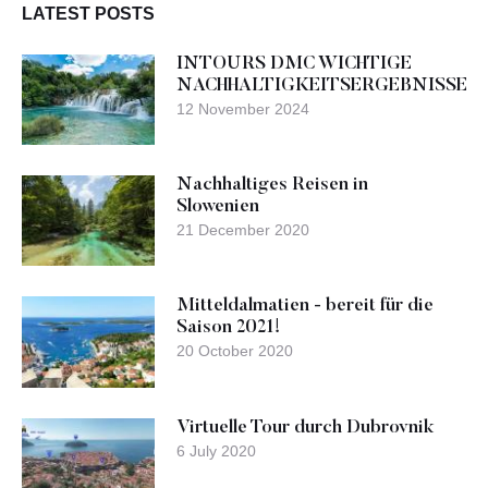
LATEST POSTS
INTOURS DMC WICHTIGE
NACHHALTIGKEITSERGEBNISSE
12 November 2024
Nachhaltiges Reisen in
Slowenien
21 December 2020
Mitteldalmatien - bereit für die
Saison 2021!
20 October 2020
Virtuelle Tour durch Dubrovnik
6 July 2020