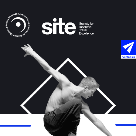
Contact us