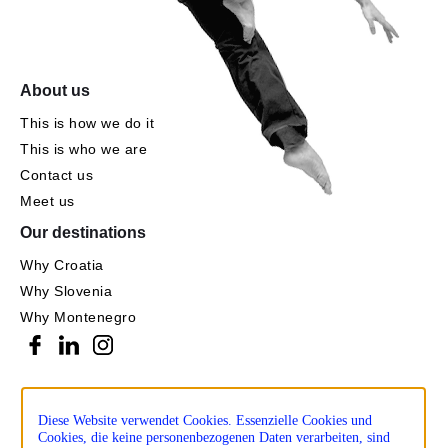
About us
This is how we do it
This is who we are
Contact us
Meet us
Our destinations
Why Croatia
Why Slovenia
Why Montenegro
Diese Website verwendet Cookies. Essenzielle Cookies und
Cookies, die keine personenbezogenen Daten verarbeiten, sind