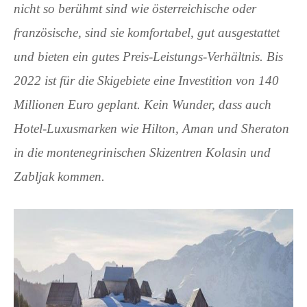
nicht so berühmt sind wie österreichische oder
französische, sind sie komfortabel, gut ausgestattet
und bieten ein gutes Preis-Leistungs-Verhältnis. Bis
2022 ist für die Skigebiete eine Investition von 140
Millionen Euro geplant. Kein Wunder, dass auch
Hotel-Luxusmarken wie Hilton, Aman und Sheraton
in die montenegrinischen Skizentren Kolasin und
Zabljak kommen.