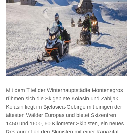
Mit dem Titel der Winterhauptstädte Montenegros
rühmen sich die Skigebiete Kolasin und Zabljak.
Kolasin liegt im Bjelasica-Gebirge mit einigen der
ältesten Wälder Europas und bietet Skizentren
1450 und 1600, 60 Kilometer Skipisten, ein neues
Restaurant an den Skipisten mit einer Kapazität