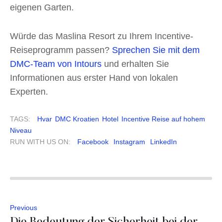
eigenen Garten.
Würde das Maslina Resort zu Ihrem Incentive-
Reiseprogramm passen?
Sprechen Sie mit dem
DMC-Team von Intours
und erhalten Sie
Informationen aus erster Hand von lokalen
Experten.
TAGS:
Hvar
DMC Kroatien
Hotel
Incentive Reise auf hohem
Niveau
RUN WITH US ON:
Facebook
Instagram
LinkedIn
Previous