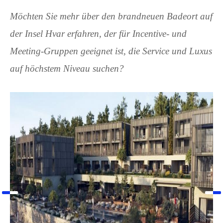
Möchten Sie mehr über den brandneuen Badeort auf
der Insel Hvar erfahren, der für Incentive- und
Meeting-Gruppen geeignet ist, die Service und Luxus
auf höchstem Niveau suchen?