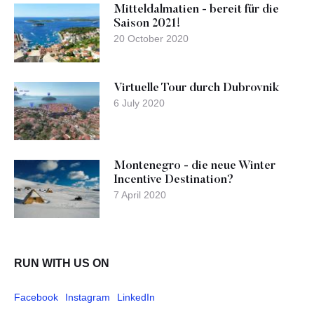
Mitteldalmatien - bereit für die
Saison 2021!
20 October 2020
Virtuelle Tour durch Dubrovnik
6 July 2020
Montenegro - die neue Winter
Incentive Destination?
7 April 2020
RUN WITH US ON
Facebook
Instagram
LinkedIn