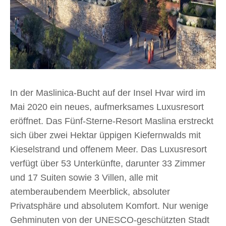
In der Maslinica-Bucht auf der Insel Hvar wird im
Mai 2020 ein neues, aufmerksames Luxusresort
eröffnet. Das Fünf-Sterne-Resort Maslina erstreckt
sich über zwei Hektar üppigen Kiefernwalds mit
Kieselstrand und offenem Meer. Das Luxusresort
verfügt über 53 Unterkünfte, darunter 33 Zimmer
und 17 Suiten sowie 3 Villen, alle mit
atemberaubendem Meerblick, absoluter
Privatsphäre und absolutem Komfort. Nur wenige
Gehminuten von der UNESCO-geschützten Stadt