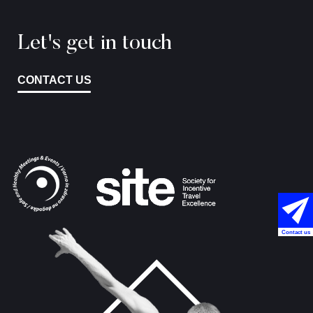
Let's get in touch
CONTACT US
Contact us