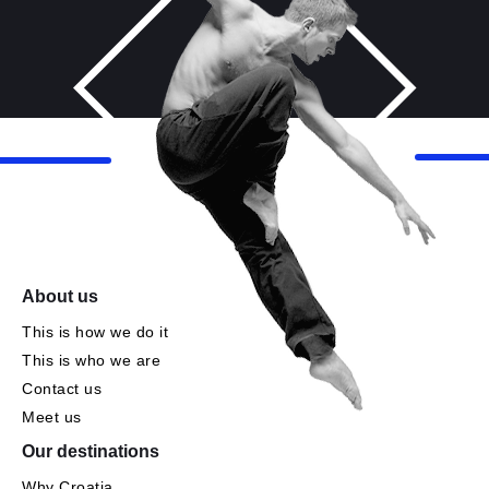
About us
This is how we do it
This is who we are
Contact us
Meet us
Our destinations
Why Croatia