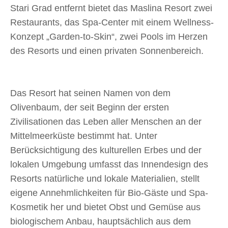
Stari Grad entfernt bietet das Maslina Resort zwei
Restaurants, das Spa-Center mit einem Wellness-
Konzept „Garden-to-Skin“, zwei Pools im Herzen
des Resorts und einen privaten Sonnenbereich.
Das Resort hat seinen Namen von dem
Olivenbaum, der seit Beginn der ersten
Zivilisationen das Leben aller Menschen an der
Mittelmeerküste bestimmt hat. Unter
Berücksichtigung des kulturellen Erbes und der
lokalen Umgebung umfasst das Innendesign des
Resorts natürliche und lokale Materialien, stellt
eigene Annehmlichkeiten für Bio-Gäste und Spa-
Kosmetik her und bietet Obst und Gemüse aus
biologischem Anbau, hauptsächlich aus dem