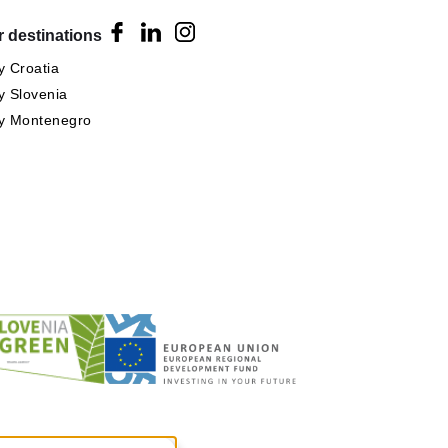
 destinations
 Croatia
 Slovenia
y Montenegro