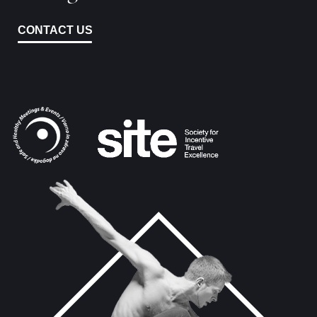
CONTACT US