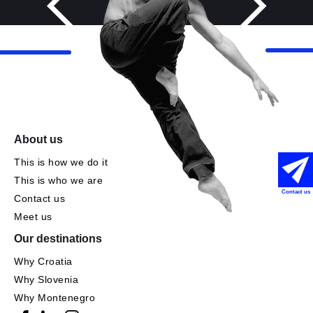
About us
This is how we do it
This is who we are
Contact us
Contact us
Meet us
Our destinations
Why Croatia
Why Slovenia
Why Montenegro