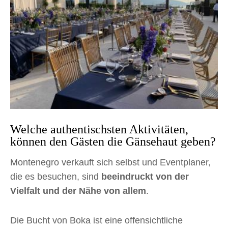
Welche authentischsten Aktivitäten,
können den Gästen die Gänsehaut geben?
Montenegro verkauft sich selbst und Eventplaner,
die es besuchen, sind
beeindruckt von der
Vielfalt und der Nähe von allem
.
Die Bucht von Boka ist eine offensichtliche