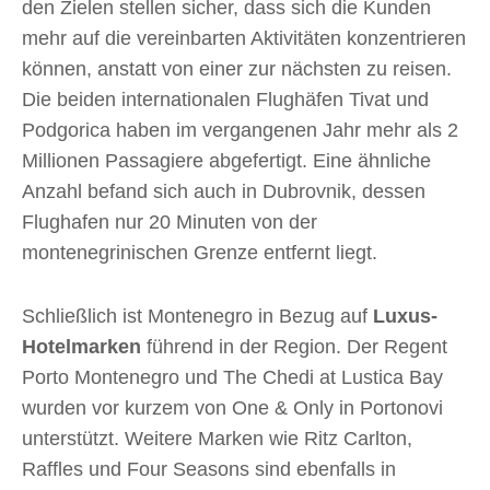
den Zielen stellen sicher, dass sich die Kunden
mehr auf die vereinbarten Aktivitäten konzentrieren
können, anstatt von einer zur nächsten zu reisen.
Die beiden internationalen Flughäfen Tivat und
Podgorica haben im vergangenen Jahr mehr als 2
Millionen Passagiere abgefertigt. Eine ähnliche
Anzahl befand sich auch in Dubrovnik, dessen
Flughafen nur 20 Minuten von der
montenegrinischen Grenze entfernt liegt.
Schließlich ist Montenegro in Bezug auf
Luxus-
Hotelmarken
führend in der Region. Der Regent
Porto Montenegro und The Chedi at Lustica Bay
wurden vor kurzem von One & Only in Portonovi
unterstützt. Weitere Marken wie Ritz Carlton,
Raffles und Four Seasons sind ebenfalls in