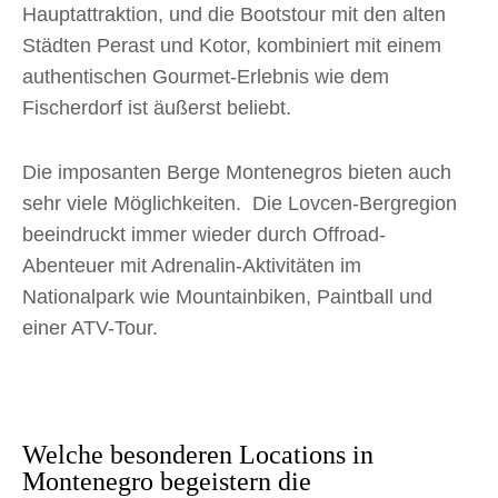
Hauptattraktion, und die Bootstour mit den alten
Städten Perast und Kotor, kombiniert mit einem
authentischen Gourmet-Erlebnis wie dem
Fischerdorf ist äußerst beliebt.
Die imposanten Berge Montenegros bieten auch
sehr viele Möglichkeiten. Die Lovcen-Bergregion
beeindruckt immer wieder durch Offroad-
Abenteuer mit Adrenalin-Aktivitäten im
Nationalpark wie Mountainbiken, Paintball und
einer ATV-Tour.
Welche besonderen Locations in
Montenegro begeistern die