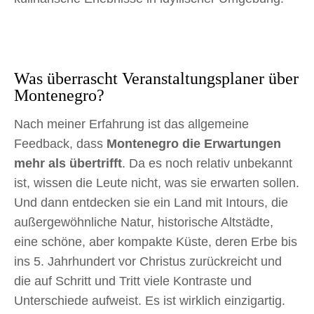
Was überrascht Veranstaltungsplaner über
Montenegro?
Nach meiner Erfahrung ist das allgemeine
Feedback, dass
Montenegro die Erwartungen
mehr als übertrifft
. Da es noch relativ unbekannt
ist, wissen die Leute nicht, was sie erwarten sollen.
Und dann entdecken sie ein Land mit Intours, die
außergewöhnliche Natur, historische Altstädte,
eine schöne, aber kompakte Küste, deren Erbe bis
ins 5. Jahrhundert vor Christus zurückreicht und
die auf Schritt und Tritt viele Kontraste und
Unterschiede aufweist. Es ist wirklich einzigartig.