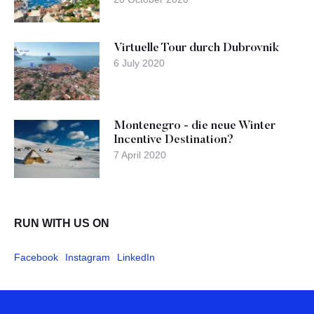
Virtuelle Tour durch Dubrovnik
6 July 2020
Montenegro - die neue Winter
Incentive Destination?
7 April 2020
RUN WITH US ON
Facebook
Instagram
LinkedIn