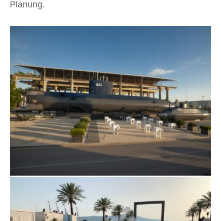
Planung.