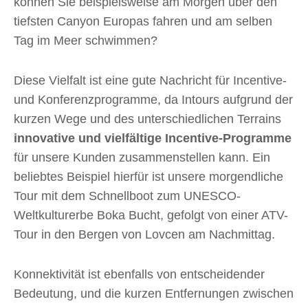
können Sie beispielsweise am Morgen über den
tiefsten Canyon Europas fahren und am selben
Tag im Meer schwimmen?
Diese Vielfalt ist eine gute Nachricht für Incentive-
und Konferenzprogramme, da Intours aufgrund der
kurzen Wege und des unterschiedlichen Terrains
innovative und vielfältige Incentive-Programme
für unsere Kunden zusammenstellen kann. Ein
beliebtes Beispiel hierfür ist unsere morgendliche
Tour mit dem Schnellboot zum UNESCO-
Weltkulturerbe Boka Bucht, gefolgt von einer ATV-
Tour in den Bergen von Lovcen am Nachmittag.
Konnektivität ist ebenfalls von entscheidender
Bedeutung, und die kurzen Entfernungen zwischen