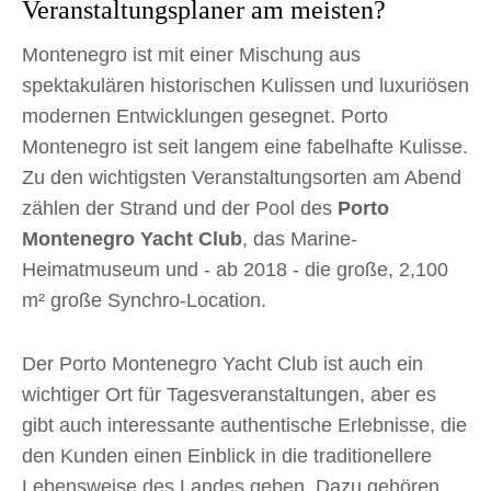
Veranstaltungsplaner am meisten?
Montenegro ist mit einer Mischung aus
spektakulären historischen Kulissen und luxuriösen
modernen Entwicklungen gesegnet. Porto
Montenegro ist seit langem eine fabelhafte Kulisse.
Zu den wichtigsten Veranstaltungsorten am Abend
zählen der Strand und der Pool des
Porto
Montenegro Yacht Club
, das Marine-
Heimatmuseum und - ab 2018 - die große, 2,100
m² große Synchro-Location.
Der Porto Montenegro Yacht Club ist auch ein
wichtiger Ort für Tagesveranstaltungen, aber es
gibt auch interessante authentische Erlebnisse, die
den Kunden einen Einblick in die traditionellere
Lebensweise des Landes geben. Dazu gehören