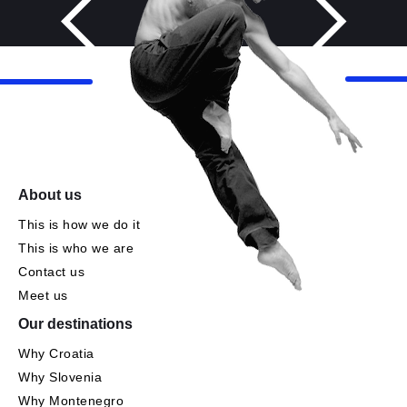
About us
This is how we do it
This is who we are
Contact us
Meet us
Our destinations
Why Croatia
Why Slovenia
Why Montenegro