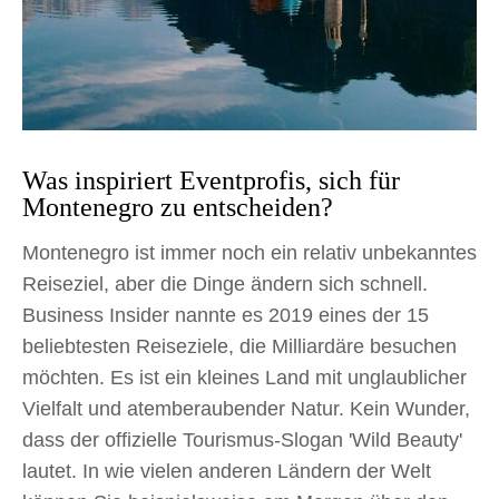
Was inspiriert Eventprofis, sich für
Montenegro zu entscheiden?
Montenegro ist immer noch ein relativ unbekanntes
Reiseziel, aber die Dinge ändern sich schnell.
Business Insider nannte es 2019 eines der 15
beliebtesten Reiseziele, die Milliardäre besuchen
möchten. Es ist ein kleines Land mit unglaublicher
Vielfalt und atemberaubender Natur. Kein Wunder,
dass der offizielle Tourismus-Slogan 'Wild Beauty'
lautet. In wie vielen anderen Ländern der Welt