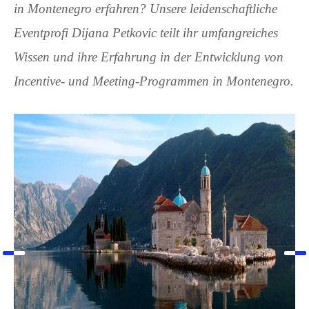
in Montenegro erfahren? Unsere leidenschaftliche
Eventprofi Dijana Petkovic teilt ihr umfangreiches
Wissen und ihre Erfahrung in der Entwicklung von
Incentive- und Meeting-Programmen in Montenegro.