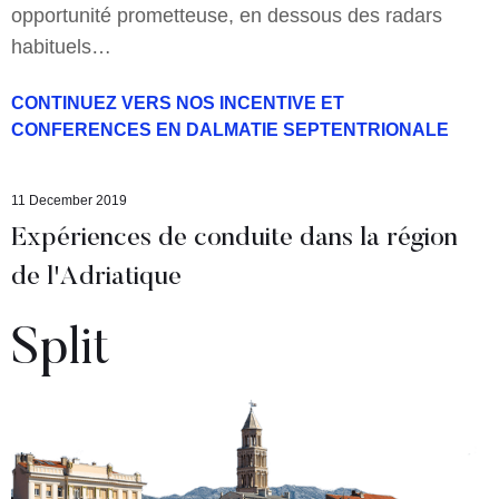
opportunité prometteuse, en dessous des radars
habituels…
CONTINUEZ VERS NOS INCENTIVE ET
CONFERENCES EN DALMATIE SEPTENTRIONALE
11 December 2019
Expériences de conduite dans la région
de l'Adriatique
Split