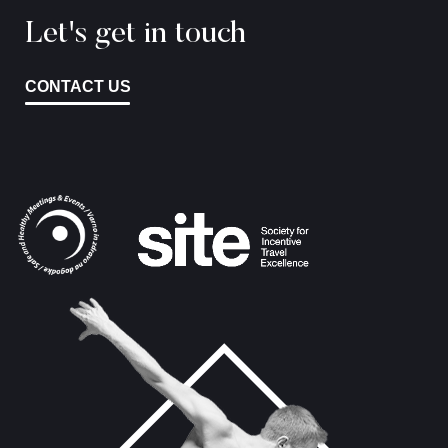
Let's get in touch
CONTACT US