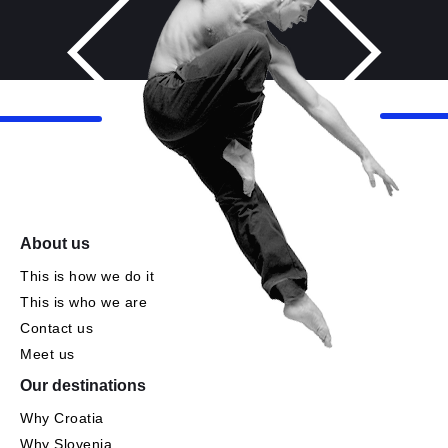
About us
This is how we do it
This is who we are
Contact us
Meet us
Our destinations
Why Croatia
Why Slovenia