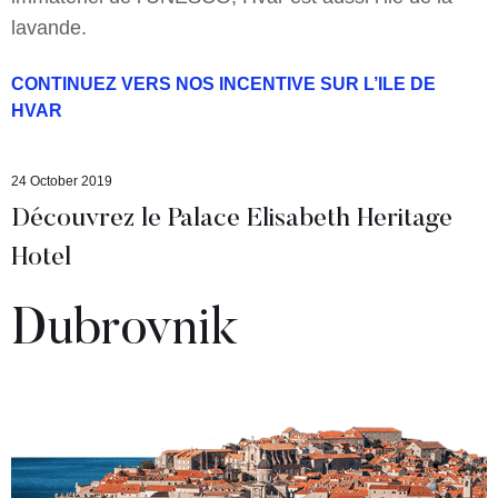
lavande.
CONTINUEZ VERS NOS INCENTIVE SUR L’ILE DE
HVAR
24 October 2019
Découvrez le Palace Elisabeth Heritage
Hotel
Dubrovnik