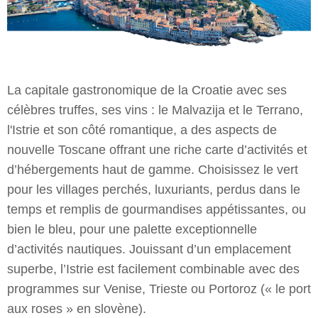
La capitale gastronomique de la Croatie avec ses
célèbres truffes, ses vins : le Malvazija et le Terrano,
l'Istrie et son côté romantique, a des aspects de
nouvelle Toscane offrant une riche carte d’activités et
d’hébergements haut de gamme. Choisissez le vert
pour les villages perchés, luxuriants, perdus dans le
temps et remplis de gourmandises appétissantes, ou
bien le bleu, pour une palette exceptionnelle
d’activités nautiques. Jouissant d’un emplacement
superbe, l’Istrie est facilement combinable avec des
programmes sur Venise, Trieste ou Portoroz (« le port
aux roses » en slovène).