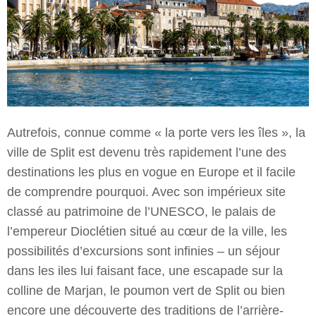
Autrefois, connue comme « la porte vers les îles », la
ville de Split est devenu très rapidement l’une des
destinations les plus en vogue en Europe et il facile
de comprendre pourquoi. Avec son impérieux site
classé au patrimoine de l’UNESCO, le palais de
l’empereur Dioclétien situé au cœur de la ville, les
possibilités d’excursions sont infinies – un séjour
dans les iles lui faisant face, une escapade sur la
colline de Marjan, le poumon vert de Split ou bien
encore une découverte des traditions de l’arrière-