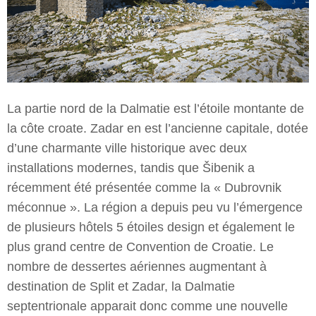
La partie nord de la Dalmatie est l’étoile montante de
la côte croate. Zadar en est l’ancienne capitale, dotée
d’une charmante ville historique avec deux
installations modernes, tandis que Šibenik a
récemment été présentée comme la « Dubrovnik
méconnue ». La région a depuis peu vu l’émergence
de plusieurs hôtels 5 étoiles design et également le
plus grand centre de Convention de Croatie. Le
nombre de dessertes aériennes augmentant à
destination de Split et Zadar, la Dalmatie
septentrionale apparait donc comme une nouvelle