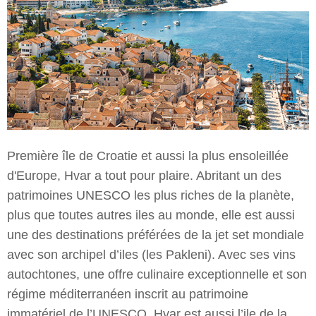
Première île de Croatie et aussi la plus ensoleillée
d'Europe, Hvar a tout pour plaire. Abritant un des
patrimoines UNESCO les plus riches de la planète,
plus que toutes autres iles au monde, elle est aussi
une des destinations préférées de la jet set mondiale
avec son archipel d’iles (les Pakleni). Avec ses vins
autochtones, une offre culinaire exceptionnelle et son
régime méditerranéen inscrit au patrimoine
immatériel de l’UNESCO, Hvar est aussi l’ile de la