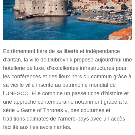
Extrêmement fière de sa liberté et indépendance
d’antan, la ville de Dubrovnik propose aujourd’hui une
hôtellerie de luxe, d’excellentes infrastructures pour
les conférences et des lieux hors du commun grâce à
sa vieille ville inscrite au patrimoine mondial de
l’UNESCO. Elle combine un passé riche d’histoire et
une approche contemporaine notamment grâce à la
série « Game of Thrones », des coutumes et
traditions dalmates de l’arrière-pays avec un accès
facilité aux iles avoisinantes.