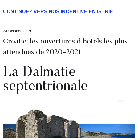
CONTINUEZ VERS NOS INCENTIVE EN ISTRIE
24 October 2019
Croatie: les ouvertures d'hôtels les plus
attendues de 2020-2021
La Dalmatie
septentrionale