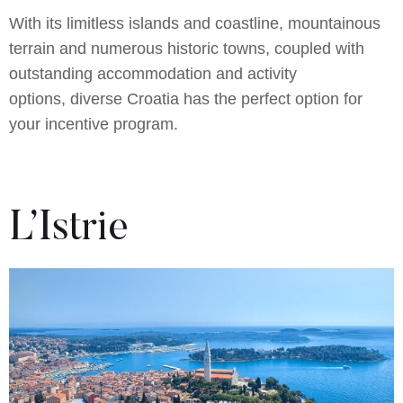
With its limitless islands and coastline, mountainous
terrain and numerous historic towns, coupled with
outstanding accommodation and activity
options, diverse Croatia has the perfect option for
your incentive program.
L’Istrie