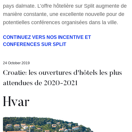
pays dalmate. L’offre hôtelière sur Split augmente de
manière constante, une excellente nouvelle pour de
potentielles conférences organisées dans la ville.
CONTINUEZ VERS NOS INCENTIVE ET
CONFERENCES SUR SPLIT
24 October 2019
Croatie: les ouvertures d'hôtels les plus
attendues de 2020-2021
Hvar