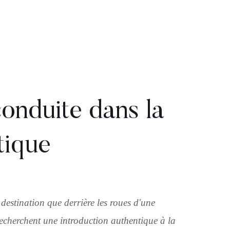
onduite dans la
tique
destination que derrière les roues d'une
recherchent une introduction authentique à la