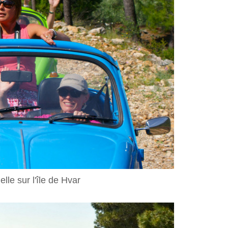
le sur l'île de Hvar