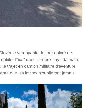
 Slovénie verdoyante, le tour coloré de
tomobile "Fico" dans l'arrière-pays dalmate,
 le trajet en camion militaire d'aventure
te que les invités n'oublieront jamais!