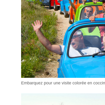
Embarquez pour une visite colorée en coccinel