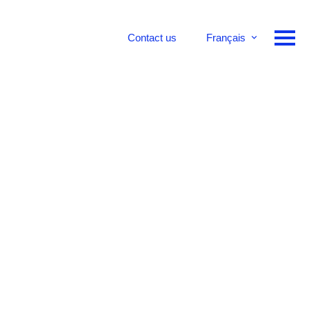
Contact us
Français
English
Deutsch