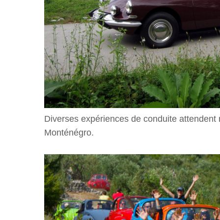
Diverses expériences de conduite attendent 
Monténégro.