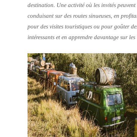
destination. Une activité où les invités peuve
conduisant sur des routes sinueuses, en profit
pour des visites touristiques ou pour goûter des
intéressants et en apprendre davantage sur les 