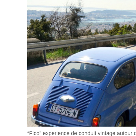
“Fico” experience de conduit vintage autour d