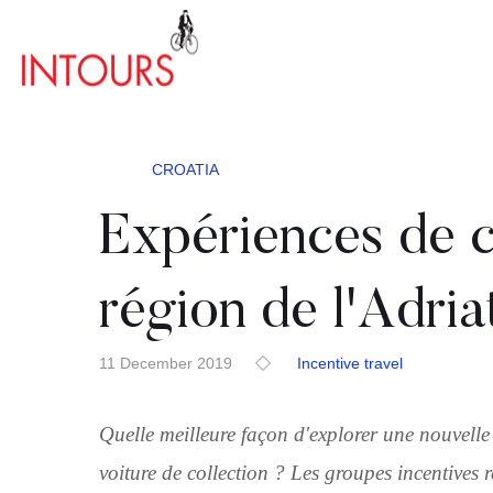
CROATIA
Expériences de c
région de l'Adria
11 December 2019
Incentive travel
Quelle meilleure façon d'explorer une nouvelle 
voiture de collection ? Les groupes incentives 