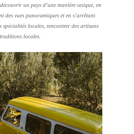
nt découvrir un pays d’une manière unique, en
ant des vues panoramiques et en s’arrêtant
 spécialités locales, rencontrer des artisans
traditions locales.