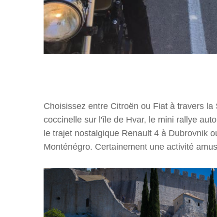
Choisissez entre Citroën ou Fiat à travers la
coccinelle sur l'île de Hvar, le mini rallye au
le trajet nostalgique Renault 4 à Dubrovnik ou
Monténégro. Certainement une activité amusan