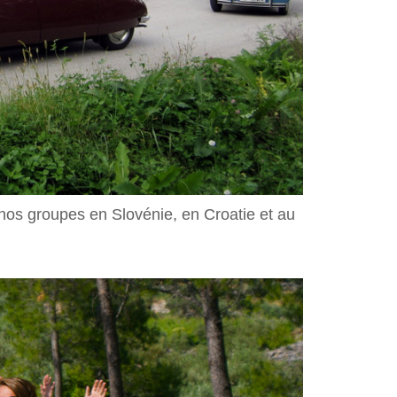
nos groupes en Slovénie, en Croatie et au