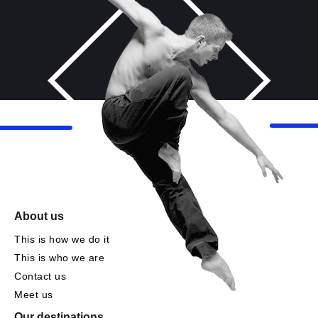
About us
This is how we do it
This is who we are
Contact us
Meet us
Our destinations