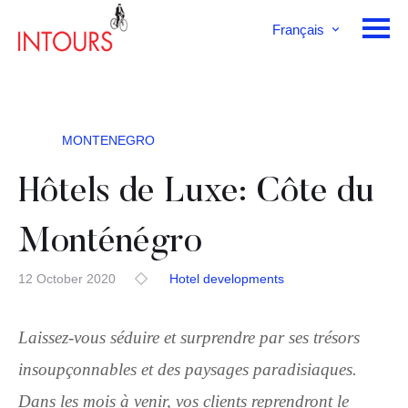
Français
English
Deutsch
MONTENEGRO
Hôtels de Luxe: Côte du
Monténégro
12 October 2020
Hotel developments
Laissez-vous séduire et surprendre par ses trésors
insoupçonnables et des paysages paradisiaques.
Dans les mois à venir, vos clients reprendront le