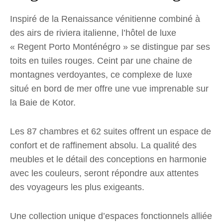
Inspiré de la Renaissance vénitienne combiné à
des airs de riviera italienne, l’hôtel de luxe
« Regent Porto Monténégro » se distingue par ses
toits en tuiles rouges. Ceint par une chaine de
montagnes verdoyantes, ce complexe de luxe
situé en bord de mer offre une vue imprenable sur
la Baie de Kotor.
Les 87 chambres et 62 suites offrent un espace de
confort et de raffinement absolu. La qualité des
meubles et le détail des conceptions en harmonie
avec les couleurs, seront répondre aux attentes
des voyageurs les plus exigeants.
Une collection unique d’espaces fonctionnels alliée