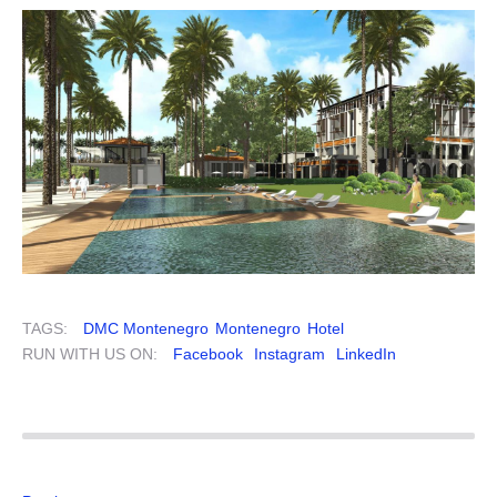
TAGS:
DMC Montenegro
Montenegro
Hotel
RUN WITH US ON:
Facebook
Instagram
LinkedIn