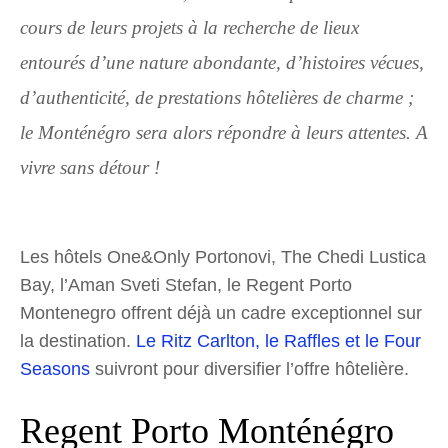
cours de leurs projets à la recherche de lieux
entourés d’une nature abondante, d’histoires vécues,
d’authenticité, de prestations hôtelières de charme ;
le Monténégro sera alors répondre à leurs attentes. A
vivre sans détour !
Les hôtels One&Only Portonovi, The Chedi Lustica
Bay, l’Aman Sveti Stefan, le Regent Porto
Montenegro offrent déjà un cadre exceptionnel sur
la destination.
Le Ritz Carlton, le Raffles et le Four
Seasons
suivront pour diversifier l’offre hôtelière.
Regent Porto Monténégro