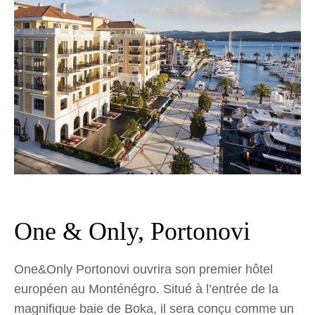
One & Only, Portonovi
One&Only Portonovi ouvrira son premier hôtel
européen au Monténégro. Situé à l’entrée de la
magnifique baie de Boka, il sera conçu comme un