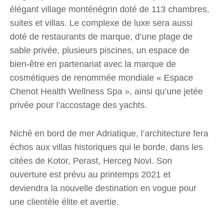
élégant village monténégrin doté de 113 chambres,
suites et villas. Le complexe de luxe sera aussi
doté de restaurants de marque, d’une plage de
sable privée, plusieurs piscines, un espace de
bien-être en partenariat avec la marque de
cosmétiques de renommée mondiale « Espace
Chenot Health Wellness Spa », ainsi qu’une jetée
privée pour l’accostage des yachts.
Niché en bord de mer Adriatique, l’architecture fera
échos aux villas historiques qui le borde, dans les
citées de Kotor, Perast, Herceg Novi. Son
ouverture est prévu au printemps 2021 et
deviendra la nouvelle destination en vogue pour
une clientèle élite et avertie.