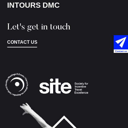
INTOURS DMC
Let's get in touch
CONTACT US
Contact us