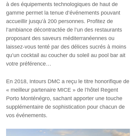
à des équipements technologiques de haut de
gamme permet la tenue d’événements pouvant
accueillir jusqu’à 200 personnes. Profitez de
l’ambiance décontractée de l’un des restaurants
proposant des saveurs méditerranéennes ou
laissez-vous tenté par des délices sucrés à moins
qu’un cocktail au coucher du soleil au pool bar ait
votre préférence…
En 2018, Intours DMC a reçu le titre honorifique de
« meilleur partenaire MICE » de l’hôtel Regent
Porto Monténégro, sachant apporter une touche
supplémentaire de sophistication pour chacun de
vos événements.