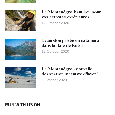
Le Monténégro, haut lieu pour
vos activités extérieures
12 October 2020
Excursion privée en catamaran
dans la Baie de Kotor
12 October 2020
Le Monténégro - nouvelle
destination incentive d'hiver?
8 October 2020
RUN WITH US ON