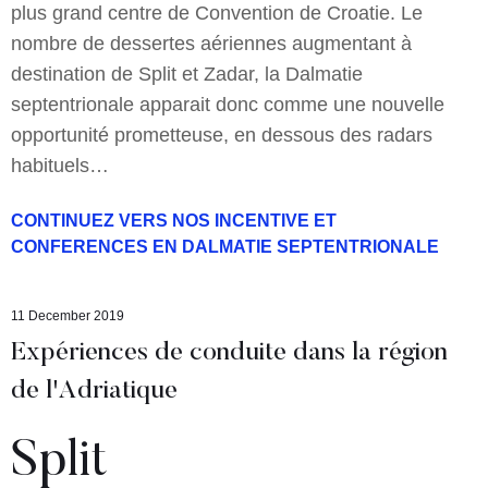
plus grand centre de Convention de Croatie. Le
nombre de dessertes aériennes augmentant à
destination de Split et Zadar, la Dalmatie
septentrionale apparait donc comme une nouvelle
opportunité prometteuse, en dessous des radars
habituels…
CONTINUEZ VERS NOS INCENTIVE ET
CONFERENCES EN DALMATIE SEPTENTRIONALE
11 December 2019
Expériences de conduite dans la région
de l'Adriatique
Split