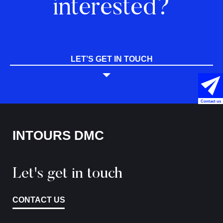
interested?
LET’S GET IN TOUCH
Contact us
INTOURS DMC
Let's get in touch
CONTACT US