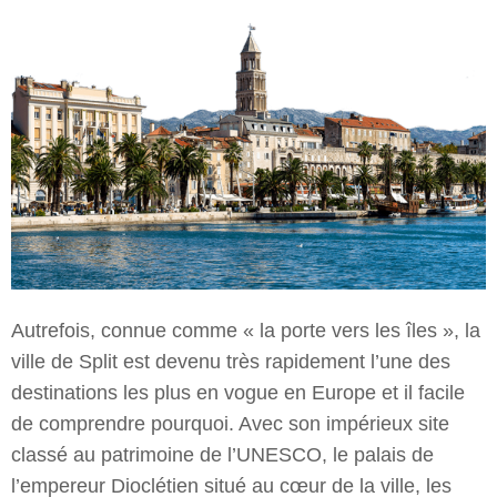
Autrefois, connue comme « la porte vers les îles », la
ville de Split est devenu très rapidement l’une des
destinations les plus en vogue en Europe et il facile
de comprendre pourquoi. Avec son impérieux site
classé au patrimoine de l’UNESCO, le palais de
l’empereur Dioclétien situé au cœur de la ville, les