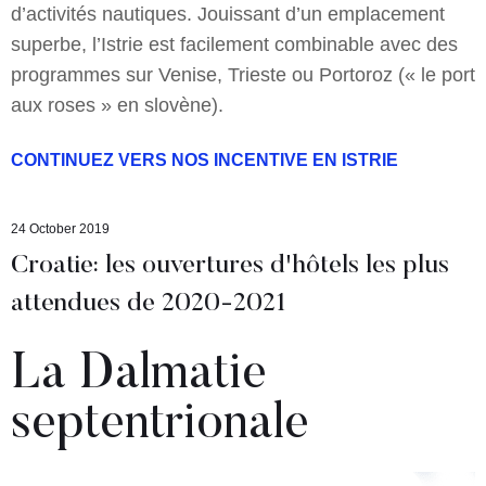
d’activités nautiques. Jouissant d’un emplacement
superbe, l’Istrie est facilement combinable avec des
programmes sur Venise, Trieste ou Portoroz (« le port
aux roses » en slovène).
CONTINUEZ VERS NOS INCENTIVE EN ISTRIE
24 October 2019
Croatie: les ouvertures d'hôtels les plus
attendues de 2020-2021
La Dalmatie
septentrionale