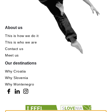
About us
This is how we do it
This is who we are
Contact us
Meet us
Our destinations
Why Croatia
Why Slovenia
Why Montenegro