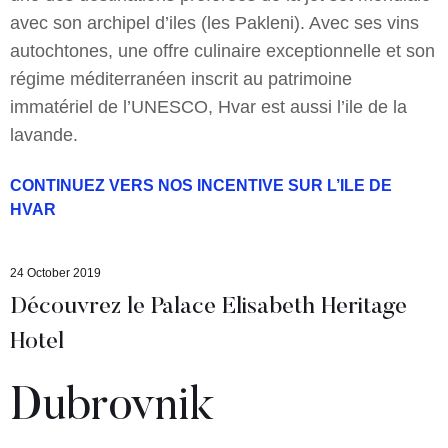
avec son archipel d’iles (les Pakleni). Avec ses vins
autochtones, une offre culinaire exceptionnelle et son
régime méditerranéen inscrit au patrimoine
immatériel de l’UNESCO, Hvar est aussi l’ile de la
lavande.
CONTINUEZ VERS NOS INCENTIVE SUR L’ILE DE
HVAR
24 October 2019
Découvrez le Palace Elisabeth Heritage
Hotel
Dubrovnik