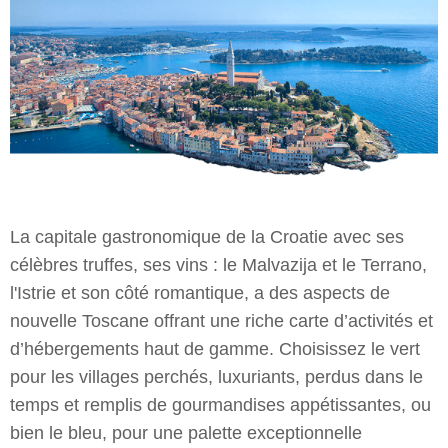
La capitale gastronomique de la Croatie avec ses
célèbres truffes, ses vins : le Malvazija et le Terrano,
l'Istrie et son côté romantique, a des aspects de
nouvelle Toscane offrant une riche carte d’activités et
d’hébergements haut de gamme. Choisissez le vert
pour les villages perchés, luxuriants, perdus dans le
temps et remplis de gourmandises appétissantes, ou
bien le bleu, pour une palette exceptionnelle