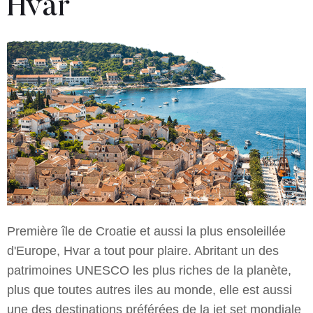
Hvar
Première île de Croatie et aussi la plus ensoleillée
d'Europe, Hvar a tout pour plaire. Abritant un des
patrimoines UNESCO les plus riches de la planète,
plus que toutes autres iles au monde, elle est aussi
une des destinations préférées de la jet set mondiale