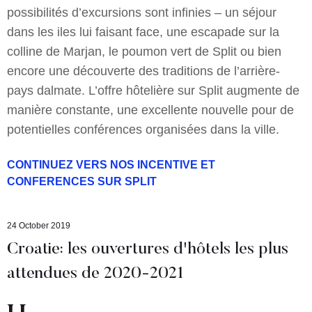
possibilités d’excursions sont infinies – un séjour
dans les iles lui faisant face, une escapade sur la
colline de Marjan, le poumon vert de Split ou bien
encore une découverte des traditions de l’arrière-
pays dalmate. L’offre hôtelière sur Split augmente de
manière constante, une excellente nouvelle pour de
potentielles conférences organisées dans la ville.
CONTINUEZ VERS NOS INCENTIVE ET
CONFERENCES SUR SPLIT
24 October 2019
Croatie: les ouvertures d'hôtels les plus
attendues de 2020-2021