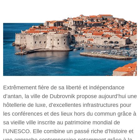
Extrêmement fière de sa liberté et indépendance
d’antan, la ville de Dubrovnik propose aujourd’hui une
hôtellerie de luxe, d’excellentes infrastructures pour
les conférences et des lieux hors du commun grâce à
sa vieille ville inscrite au patrimoine mondial de
l’UNESCO. Elle combine un passé riche d’histoire et