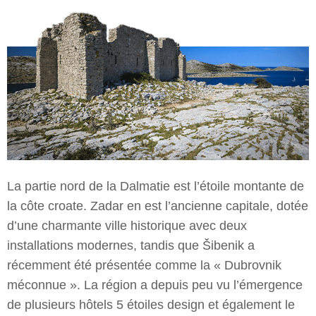
La partie nord de la Dalmatie est l’étoile montante de
la côte croate. Zadar en est l’ancienne capitale, dotée
d’une charmante ville historique avec deux
installations modernes, tandis que Šibenik a
récemment été présentée comme la « Dubrovnik
méconnue ». La région a depuis peu vu l’émergence
de plusieurs hôtels 5 étoiles design et également le