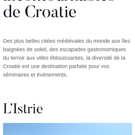
de Croatie
Des plus belles citées médiévales du monde aux îles
baignées de soleil, des escapades gastronomiques
du terroir aux villes éblouissantes, la diversité de la
Croatie est une destination parfaite pour vos
séminaires et événements.
L’Istrie