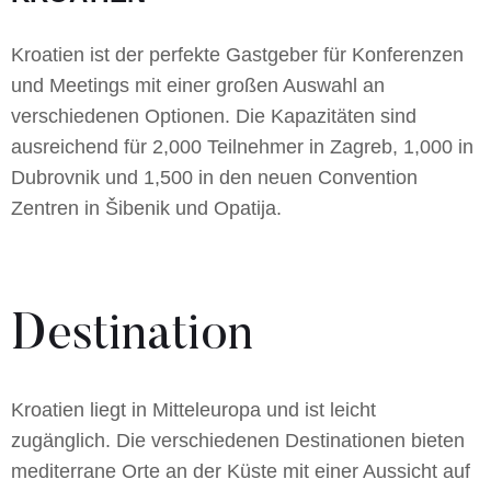
Kroatien ist der perfekte Gastgeber für Konferenzen
und Meetings mit einer großen Auswahl an
verschiedenen Optionen. Die Kapazitäten sind
ausreichend für 2,000 Teilnehmer in Zagreb, 1,000 in
Dubrovnik und 1,500 in den neuen Convention
Zentren in Šibenik und Opatija.
Destination
Kroatien liegt in Mitteleuropa und ist leicht
zugänglich. Die verschiedenen Destinationen bieten
mediterrane Orte an der Küste mit einer Aussicht auf