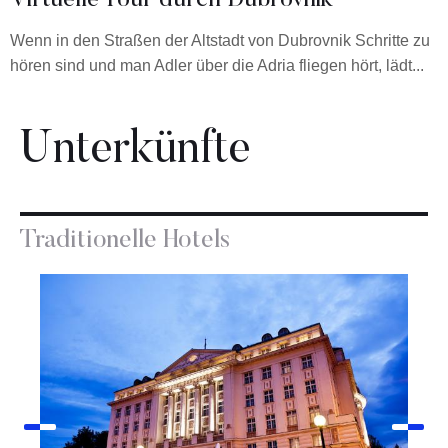
Virtuelle Tour durch Dubrovnik
Wenn in den Straßen der Altstadt von Dubrovnik Schritte zu
hören sind und man Adler über die Adria fliegen hört, lädt...
Unterkünfte
Traditionelle Hotels