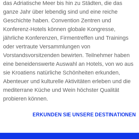
das Adriatische Meer bis hin zu Städten, die das
ganze Jahr über lebendig sind und eine reiche
Geschichte haben. Convention Zentren und
Konferenz-Hotels können globale Kongresse,
jährliche Konferenzen, Firmentreffen und Trainings
oder vertraute Versammlungen von
Vorstandsvorsitzenden bewirten. Teilnehmer haben
eine beneidenswerte Auswahl an Hotels, von wo aus
sie Kroatiens natürliche Schönheiten erkunden,
Abenteuer und kulturelle Aktivitäten erleben und die
mediterrane Küche und Wein höchster Qualität
probieren können.
ERKUNDEN SIE UNSERE DESTINATIONEN