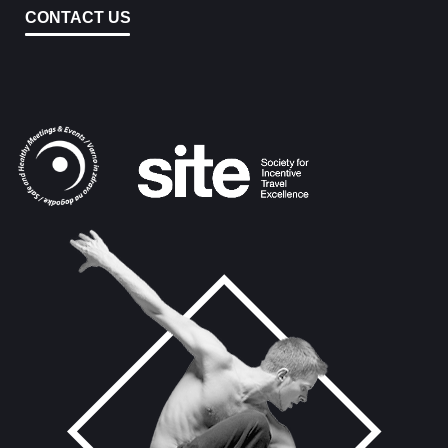
CONTACT US