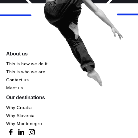
About us
This is how we do it
This is who we are
Contact us
Meet us
Our destinations
Why Croatia
Why Slovenia
Why Montenegro