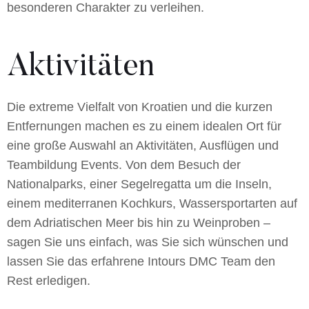
besonderen Charakter zu verleihen.
Aktivitäten
Die extreme Vielfalt von Kroatien und die kurzen
Entfernungen machen es zu einem idealen Ort für
eine große Auswahl an Aktivitäten, Ausflügen und
Teambildung Events. Von dem Besuch der
Nationalparks, einer Segelregatta um die Inseln,
einem mediterranen Kochkurs, Wassersportarten auf
dem Adriatischen Meer bis hin zu Weinproben –
sagen Sie uns einfach, was Sie sich wünschen und
lassen Sie das erfahrene Intours DMC Team den
Rest erledigen.