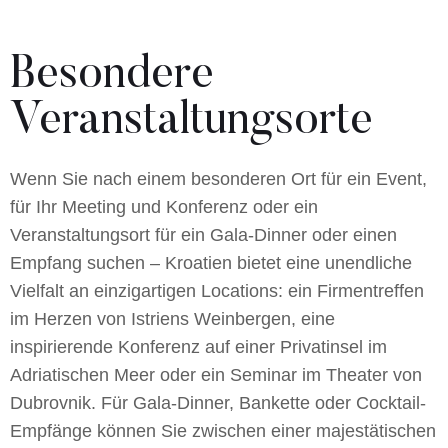
Besondere
Veranstaltungsorte
Wenn Sie nach einem besonderen Ort für ein Event,
für Ihr Meeting und Konferenz oder ein
Veranstaltungsort für ein Gala-Dinner oder einen
Empfang suchen – Kroatien bietet eine unendliche
Vielfalt an einzigartigen Locations: ein Firmentreffen
im Herzen von Istriens Weinbergen, eine
inspirierende Konferenz auf einer Privatinsel im
Adriatischen Meer oder ein Seminar im Theater von
Dubrovnik. Für Gala-Dinner, Bankette oder Cocktail-
Empfänge können Sie zwischen einer majestätischen