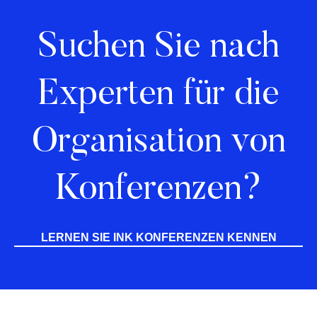
Suchen Sie nach
Experten für die
Organisation von
Konferenzen?
LERNEN SIE INK KONFERENZEN KENNEN