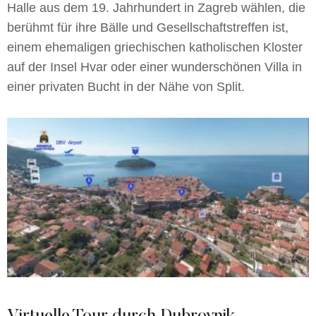
Halle aus dem 19. Jahrhundert in Zagreb wählen, die
berühmt für ihre Bälle und Gesellschaftstreffen ist,
einem ehemaligen griechischen katholischen Kloster
auf der Insel Hvar oder einer wunderschönen Villa in
einer privaten Bucht in der Nähe von Split.