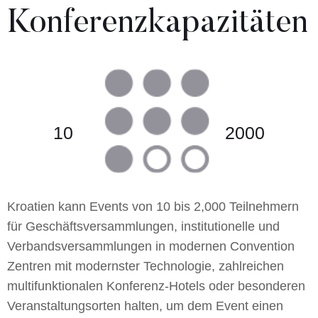
Konferenzkapazitäten
10
2000
Kroatien kann Events von 10 bis 2,000 Teilnehmern
für Geschäftsversammlungen, institutionelle und
Verbandsversammlungen in modernen Convention
Zentren mit modernster Technologie, zahlreichen
multifunktionalen Konferenz-Hotels oder besonderen
Veranstaltungsorten halten, um dem Event einen