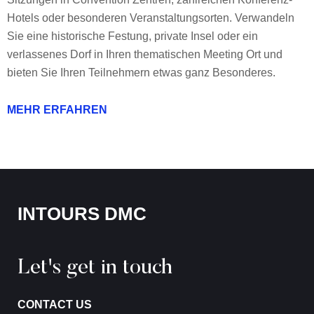
Hotels oder besonderen Veranstaltungsorten. Verwandeln
Sie eine historische Festung, private Insel oder ein
verlassenes Dorf in Ihren thematischen Meeting Ort und
bieten Sie Ihren Teilnehmern etwas ganz Besonderes.
MEHR ERFAHREN
INTOURS DMC
Let's get in touch
CONTACT US