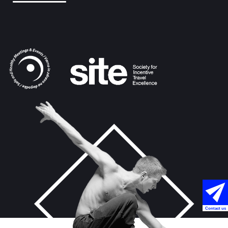
Contact us