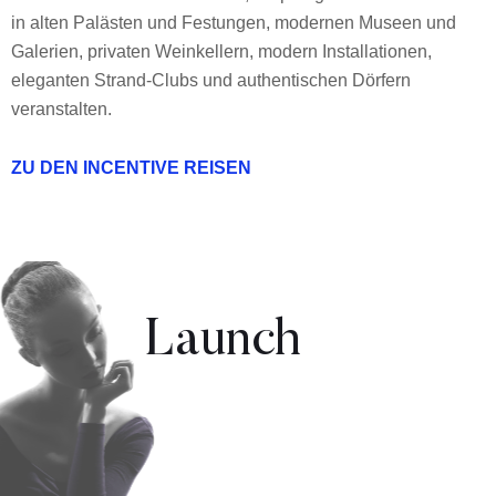
in alten Palästen und Festungen, modernen Museen und
Galerien, privaten Weinkellern, modern Installationen,
eleganten Strand-Clubs und authentischen Dörfern
veranstalten.
ZU DEN INCENTIVE REISEN
Launch