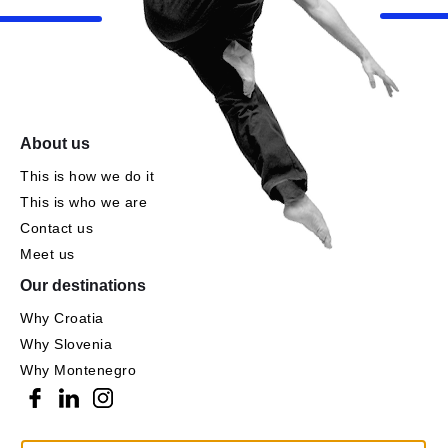
About us
This is how we do it
This is who we are
Contact us
Meet us
Our destinations
Why Croatia
Why Slovenia
Why Montenegro