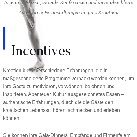
Incentive Reisen, globale Konferenzen und unvergleichbare
Automotive Veranstaltungen in ganz Kroatien.
Incentives
Kroatien bietet verschiedene Erfahrungen, die in
maßgeschneiderte Programme verpackt werden können, um
Ihre Gäste zu motivieren, verwöhnen, belohnen und
inspirieren. Abenteuer, Kultur, ausgezeichnetes Essen –
authentische Erfahrungen, durch die die Gäste den
kroatischen Lebensstil hören, schmecken und erleben
können.
Sie können Ihre Gala-Dinners, Empfänge und Firmenfeiern