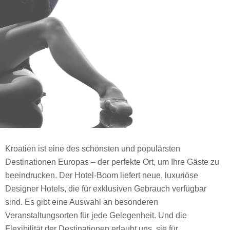
Kroatien ist eine des schönsten und populärsten
Destinationen Europas – der perfekte Ort, um Ihre Gäste zu
beeindrucken. Der Hotel-Boom liefert neue, luxuriöse
Designer Hotels, die für exklusiven Gebrauch verfügbar
sind. Es gibt eine Auswahl an besonderen
Veranstaltungsorten für jede Gelegenheit. Und die
Flexibilität der Destinationen erlaubt uns, sie für