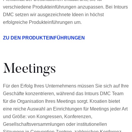
verschiedene Produkteinführungen anzupassen. Bei Intours
DMC setzen wir ausgezeichnete Ideen in höchst
erfolgreiche Produkteinführungen um.
ZU DEN PRODUKTEINFÜHRUNGEN
Meetings
Für den Erfolg Ihres Unternehmens müssen Sie sich auf Ihre
Geschäfte konzentrieren, während das Intours DMC Team
für die Organisation Ihres Meetings sorgt. Kroatien bietet
eine reiche Auswahl an Einrichtungen für Meetings jeder Art
und Größe: von Kongressen, Konferenzen,
Gesellschaftsversammlungen oder institutionellen
Sitzungen in Convention Zentren, zahlreichen Konferenz-