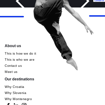
Contact us
About us
This is how we do it
This is who we are
Contact us
Meet us
Our destinations
Why Croatia
Why Slovenia
Why Montenegro