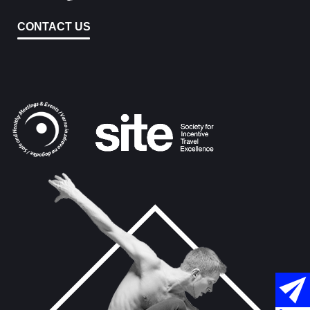
CONTACT US