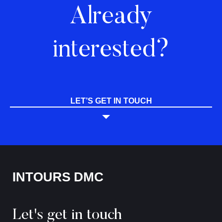
Already
interested?
LET’S GET IN TOUCH
INTOURS DMC
Let's get in touch