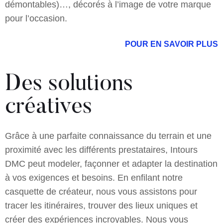
démontables)…, décorés à l’image de votre marque
pour l’occasion.
POUR EN SAVOIR PLUS
Des solutions
créatives
Grâce à une parfaite connaissance du terrain et une
proximité avec les différents prestataires, Intours
DMC peut modeler, façonner et adapter la destination
à vos exigences et besoins. En enfilant notre
casquette de créateur, nous vous assistons pour
tracer les itinéraires, trouver des lieux uniques et
créer des expériences incroyables. Nous vous