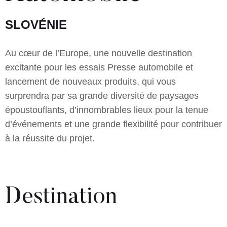
SLOVÉNIE
Au cœur de l’Europe, une nouvelle destination
excitante pour les essais Presse automobile et
lancement de nouveaux produits, qui vous
surprendra par sa grande diversité de paysages
époustouflants, d’innombrables lieux pour la tenue
d’événements et une grande flexibilité pour contribuer
à la réussite du projet.
Destination