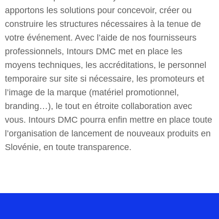
apportons les solutions pour concevoir, créer ou
construire les structures nécessaires à la tenue de
votre événement. Avec l’aide de nos fournisseurs
professionnels, Intours DMC met en place les
moyens techniques, les accréditations, le personnel
temporaire sur site si nécessaire, les promoteurs et
l’image de la marque (matériel promotionnel,
branding…), le tout en étroite collaboration avec
vous. Intours DMC pourra enfin mettre en place toute
l’organisation de lancement de nouveaux produits en
Slovénie, en toute transparence.