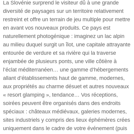
La Slovénie surprend le visiteur dû à une grande
diversité de paysages sur un territoire relativement
restreint et offre un terrain de jeu multiple pour mettre
en avant vos nouveaux produits. Ce pays est
naturellement photogénique : imaginez un lac alpin
au milieu duquel surgit un îlot, une capitale attrayante
entourée de verdure et sa rivière qui la traverse
enjambée de plusieurs ponts, une ville côtière à
l’éclat méditerranéen… une gamme d’hébergements
allant d’établissements haut de gamme, modernes,
aux propriétés au charme désuet et autres nouveaux
« resort glamping », tendance… Vos réceptions,
soirées peuvent être organisés dans des endroits
spéciaux : châteaux médiévaux, galeries modernes,
sites industriels y compris des lieux éphémères crées
uniquement dans le cadre de votre événement (puis