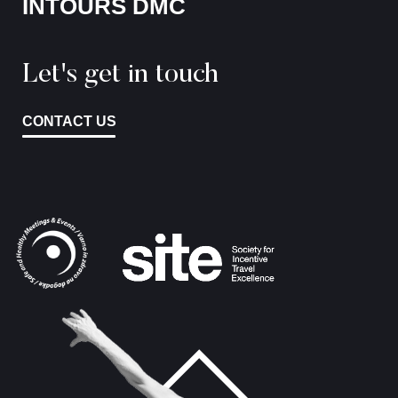
INTOURS DMC
Let's get in touch
CONTACT US