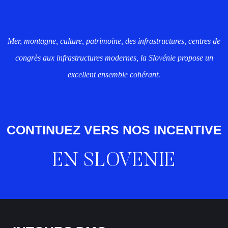
Mer, montagne, culture, patrimoine, des infrastructures, centres de
congrès aux infrastructures modernes, la Slovénie propose un
excellent ensemble cohérant.
CONTINUEZ VERS NOS INCENTIVE
EN SLOVENIE