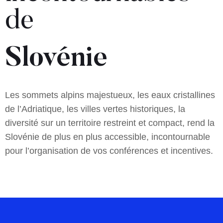
de
Slovénie
Les sommets alpins majestueux, les eaux cristallines
de l’Adriatique, les villes vertes historiques, la
diversité sur un territoire restreint et compact, rend la
Slovénie de plus en plus accessible, incontournable
pour l’organisation de vos conférences et incentives.