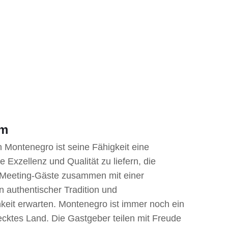
em
n Montenegro ist seine Fähigkeit eine
he Exzellenz und Qualität zu liefern, die
 Meeting-Gäste zusammen mit einer
authentischer Tradition und
hkeit erwarten. Montenegro ist immer noch ein
ecktes Land. Die Gastgeber teilen mit Freude