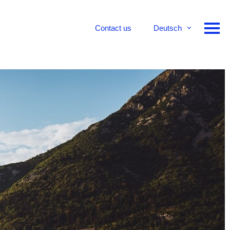
Contact us
Deutsch
English
Français