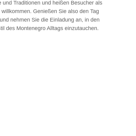
 und Traditionen und heißen Besucher als
 willkommen. Genießen Sie also den Tag
und nehmen Sie die Einladung an, in den
til des Montenegro Alltags einzutauchen.