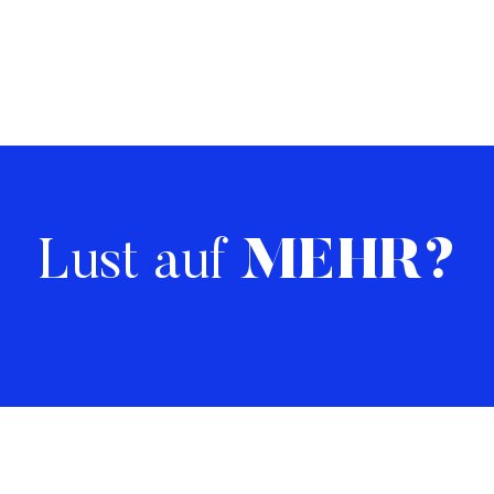
Lust auf
MEHR?