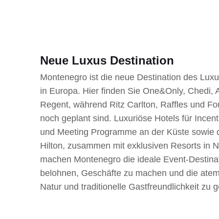
Neue Luxus Destination
Montenegro ist die neue Destination des Lux
in Europa. Hier finden Sie One&Only, Chedi,
Regent, während Ritz Carlton, Raffles und F
noch geplant sind. Luxuriöse Hotels für Incen
und Meeting Programme an der Küste sowie 
Hilton, zusammen mit exklusiven Resorts in 
machen Montenegro die ideale Event-Destina
belohnen, Geschäfte zu machen und die ate
Natur und traditionelle Gastfreundlichkeit zu 