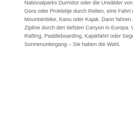
Nationalparks Durmitor oder die Urwälder vo
Gora oder Prokletije durch Reiten, eine Fahrt
Mountainbike, Kanu oder Kajak. Dann fahren 
Zipline durch den tiefsten Canyon in Europa.
Rafting, Paddleboarding, Kajakfahrt oder Seg
Sonnenuntergang – Sie haben die Wahl.