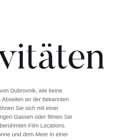
vitäten
 von Dubrovnik, wie keine
s Abseilen an der bekannten
hnen Sie sich mit einer
 engen Gassen oder filmen Sie
 berühmten Film Locations.
onne und dem Meer in einer