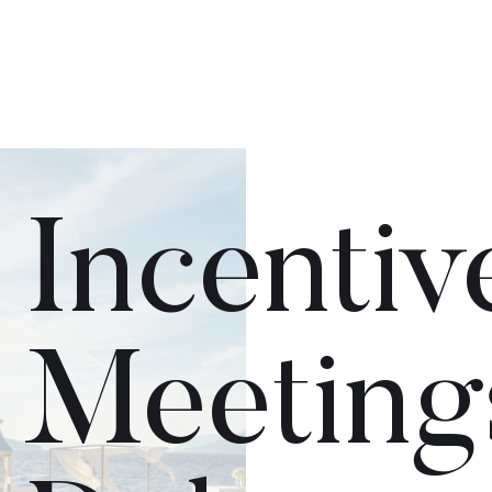
Incentiv
Meeting