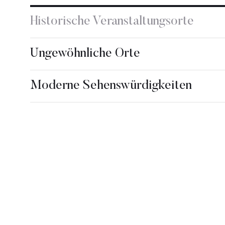
Historische Veranstaltungsorte
Ungewöhnliche Orte
Moderne Sehenswürdigkeiten
Klarisa Restauran