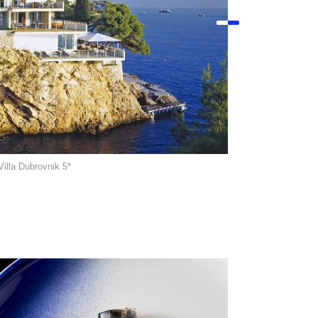
Villa Dubrovnik 5*