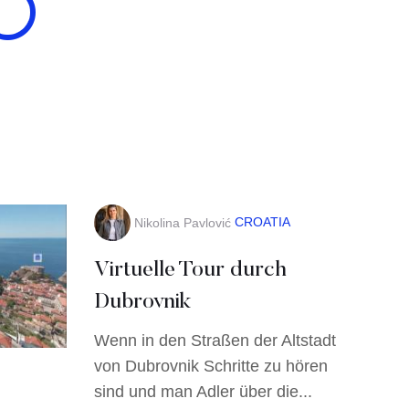
CROATIA
Nikolina Pavlović
Virtuelle Tour durch
Dubrovnik
Wenn in den Straßen der Altstadt
von Dubrovnik Schritte zu hören
sind und man Adler über die...