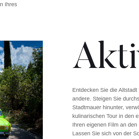
n Ihres
Akti
Entdecken Sie die Altstadt
andere. Steigen Sie durch
Stadtmauer hinunter, verwö
kulinarischen Tour in den
Ihren eigenen Film an den
Lassen Sie sich von der S