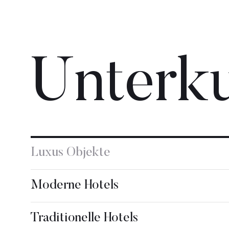
Unterku
Luxus Objekte
Moderne Hotels
Traditionelle Hotels