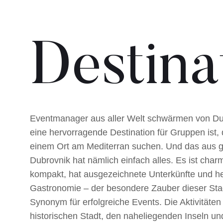
Destina
Eventmanager aus aller Welt schwärmen von Du
eine hervorragende Destination für Gruppen ist,
einem Ort am Mediterran suchen. Und das aus 
Dubrovnik hat nämlich einfach alles. Es ist char
kompakt, hat ausgezeichnete Unterkünfte und h
Gastronomie – der besondere Zauber dieser Stad
Synonym für erfolgreiche Events. Die Aktivitäten 
historischen Stadt, den naheliegenden Inseln u