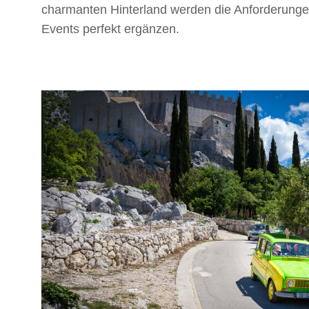
charmanten Hinterland werden die Anforderunge
Events perfekt ergänzen.