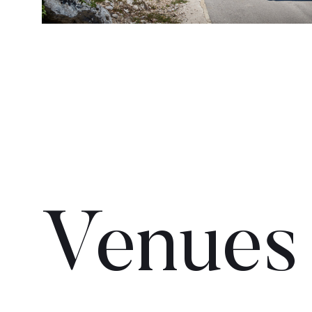
Venues