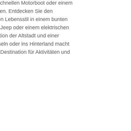
schnellen Motorboot oder einem
en. Entdecken Sie den
hen Lebensstil in einem bunten
 Jeep oder einem elektrischen
on der Altstadt und einer
seln oder ins Hinterland macht
 Destination für Aktivitäten und